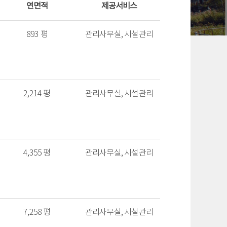
연면적
제공서비스
893 평
관리사무실, 시설관리
2,214 평
관리사무실, 시설관리
4,355 평
관리사무실, 시설관리
7,258 평
관리사무실, 시설관리