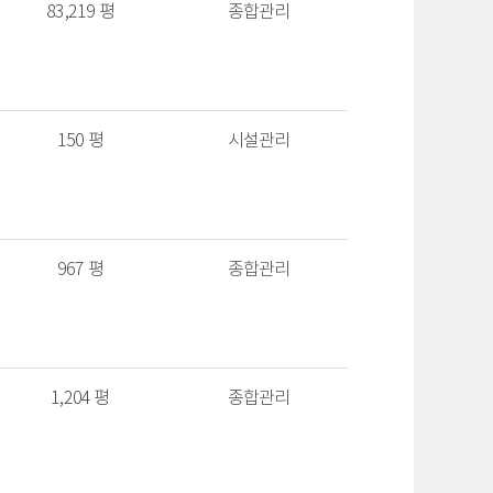
83,219 평
종합관리
150 평
시설관리
967 평
종합관리
1,204 평
종합관리