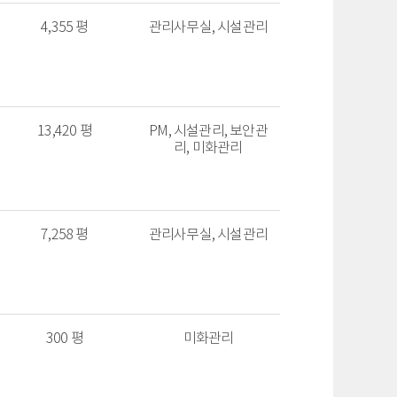
4,355 평
관리사무실, 시설관리
13,420 평
PM, 시설관리, 보안관
리, 미화관리
7,258 평
관리사무실, 시설관리
300 평
미화관리