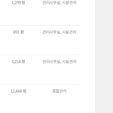
1,299 평
관리사무실, 시설관리
893 평
관리사무실, 시설관리
2,214 평
관리사무실, 시설관리
12,448 평
종합관리