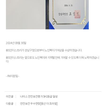
2024년 09월 30일
IBS인더스트리가 강남구청으로부터 노인복지기여상을 수상하였습니다.
IBS인더스트리는 앞으로도 노인복지와 지역발전에 기여할 수 있도록 더욱 노력하겠습니
다.
- FM지원팀 -
이전글
나이스 안전보건평가 SH1등급 달성
다음글
안전보건 우수현장[용산 더 프라임]